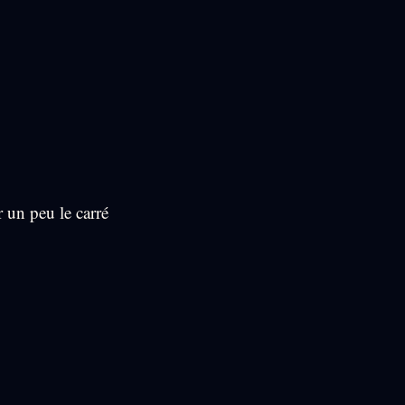
 un peu le carré