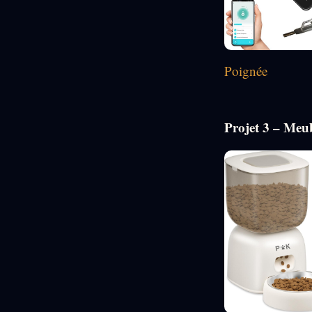
Poignée
Projet 3 – Meub