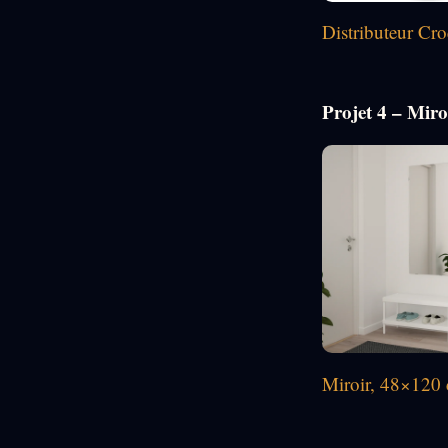
Distributeur Cro
Projet 4 – Miro
Miroir, 48×120